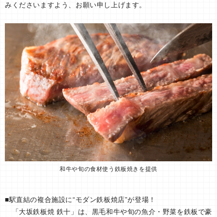
みくださいますよう、お願い申し上げます。
和牛や旬の食材使う鉄板焼きを提供
■駅直結の複合施設に“モダン鉄板焼店”が登場！
「大坂鉄板焼 鉄十」は、黒毛和牛や旬の魚介・野菜を鉄板で豪