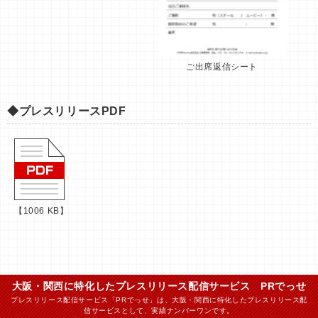
ご出席返信シート
◆プレスリリースPDF
【1006 KB】
大阪・関西に特化したプレスリリース配信サービス PRでっせ
プレスリリース配信サービス「PRでっせ」は、大阪・関西に特化したプレスリリース配
信サービスとして、実績ナンバーワンです。