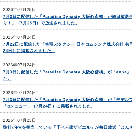
2026年07月25日
7月3日に配信した「Paradise Dynasty 大阪心斎橋」が朝日
り！」（7月25日）で放送されました。
2026年07月24日
7月22日に配信した「空飛ぶタクシー 日本コムシンク株式会社 共同
24日）に掲載されました。
2026年07月24日
7月3日に配信した「Paradise Dynasty 大阪心斎橋」が「ann
た。
2026年07月24日
7月3日に配信した「Paradise Dynasty 大阪心斎橋」が「モデ
「dメニュー」（7月24日）に掲載されました。
2026年07月23日
弊社がPRを担当している「千べろ家ザビエル」が毎日放送「よんチ