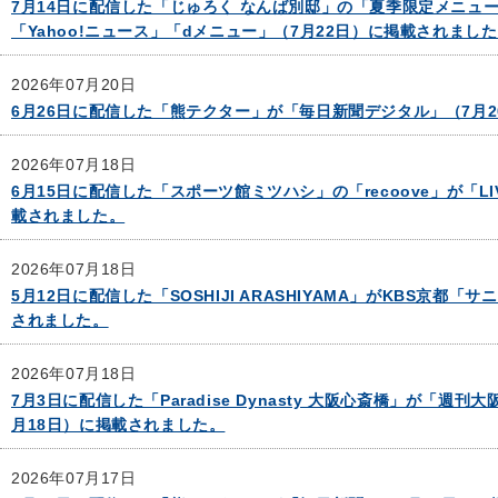
7月14日に配信した「じゅろく なんば別邸」の「夏季限定メニュ
「Yahoo!ニュース」「dメニュー」（7月22日）に掲載されまし
2026年07月20日
6月26日に配信した「熊テクター」が「毎日新聞デジタル」（7月
2026年07月18日
6月15日に配信した「スポーツ館ミツハシ」の「recoove」が「LI
載されました。
2026年07月18日
5月12日に配信した「SOSHIJI ARASHIYAMA」がKBS京都「
されました。
2026年07月18日
7月3日に配信した「Paradise Dynasty 大阪心斎橋」が「週刊
月18日）に掲載されました。
2026年07月17日