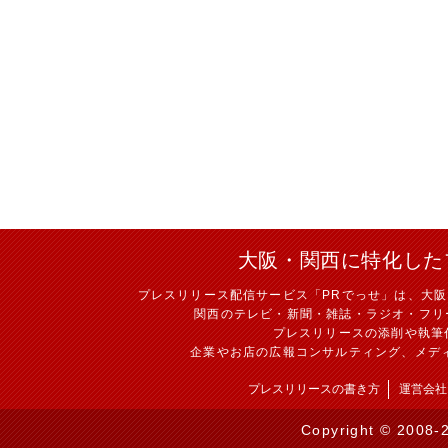
大阪・関西に特化した
プレスリリース配信サービス「PRでっせ」は、大
関西のテレビ・新聞・雑誌・ラジオ・フリ
プレスリリースの添削や執筆
企業やお店の広報コンサルティング、メデ
プレスリリースの書き方
運営会社
Copyright © 2008-2