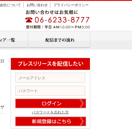
会社について
お問い合わせ
プライバシーポリシー
8日
ンザ
パスワードを忘れた方