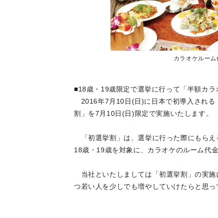
カラオケルーム
■18歳・19歳限定で選挙に行って「半額カラ
2016年7月10日(日)に日本で初導入さ
割」を7月10日(日)限定で実施いたします。
「初選挙割」は、選挙に行った際にもらえ
18歳・19歳を対象に、カラオケのルーム代
当社といたしましては「初選挙割」の実施
つ若い人を少しでも増やしていけたらと思