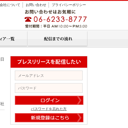
会社について
お問い合わせ
プライバシーポリシー
5日
会社
パスワードを忘れた方