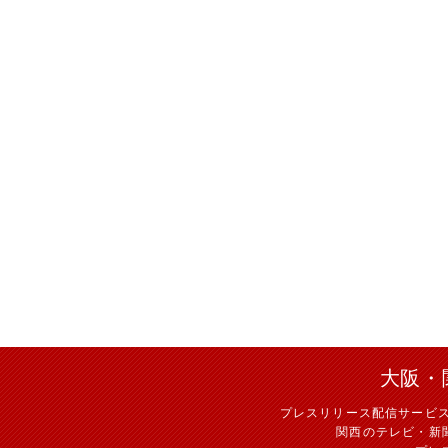
大阪・
プレスリリース配信サービ
関西のテレビ・新