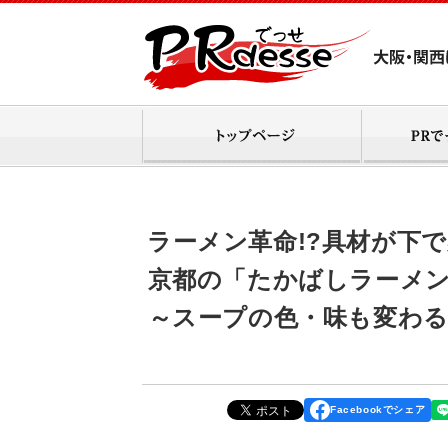
ラーメン革命!?具材が下で
京都の「たかばしラーメン
～スープの色・味も変わる
Facebookでシェア