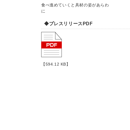
食べ進めていくと具材の姿があらわ
に
◆プレスリリースPDF
【594.12 KB】