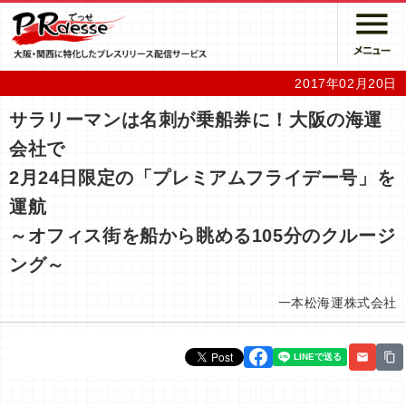
2017年02月20日
サラリーマンは名刺が乗船券に！大阪の海運
会社で
2月24日限定の「プレミアムフライデー号」を
運航
～オフィス街を船から眺める105分のクルージ
ング～
一本松海運株式会社