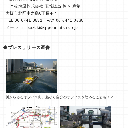
一本松海運株式会社 広報担当 鈴木 麻希
大阪市北区中之島6丁目4-7
TEL 06-6441-0532 FAX 06-6441-0530
メール
m-suzuki@ipponmatsu.co.jp
◆プレスリリース画像
川からみるオフィス街。船から自分のオフィスを眺めることも！？