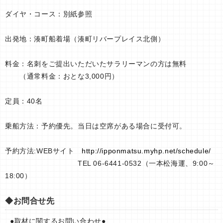
ダイヤ・コース：別紙参照
出発地：湊町船着場（湊町リバープレイス北側）
料金：名刺をご提出いただいたサラリーマンの方は無料
（通常料金：おとな3,000円）
定員：40名
乗船方法：予約優先。当日は空席がある場合に受付可。
予約方法:WEBサイト
http://ipponmatsu.myhp.net/schedule/
TEL 06-6441-0532（一本松海運、9:00～
18:00）
◆お問合せ先
●取材に関するお問い合わせ●