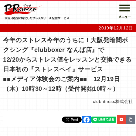
2019年12月12日
今年のストレス今年のうちに！大阪発暗闇ボ
クシング『clubboxer なんば店』で
12/20からストレス値をレッスンと交換できる
日本初の『ストレスペイ』サービス
■■メディア体験会のご案内■■ 12月19日
（木）10時30～12時（受付開始10時～）
clubfitness株式会社