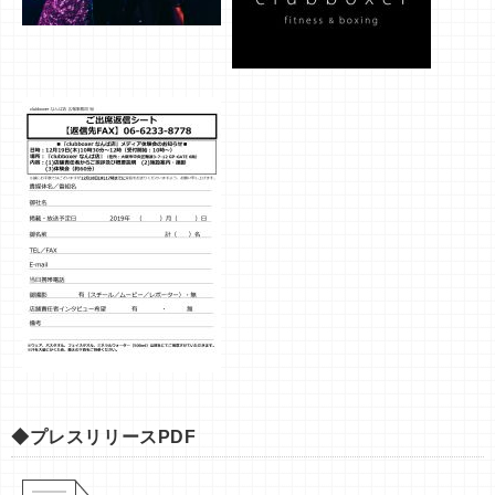
◆プレスリリースPDF