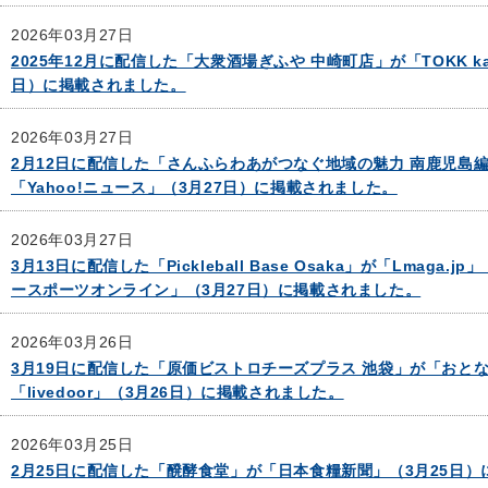
2026年03月27日
2025年12月に配信した「大衆酒場ぎふや 中崎町店」が「TOKK ka
日）に掲載されました。
2026年03月27日
2月12日に配信した「さんふらわあがつなぐ地域の魅⼒ 南⿅児島編」
「Yahoo!ニュース」（3月27日）に掲載されました。
2026年03月27日
3月13日に配信した「Pickleball Base Osaka」が「Lmaga.
ースポーツオンライン」（3月27日）に掲載されました。
2026年03月26日
3月19日に配信した「原価ビストロチーズプラス 池袋」が「おとなの
「livedoor」（3月26日）に掲載されました。
2026年03月25日
2月25日に配信した「醗酵食堂」が「日本食糧新聞」（3月25日