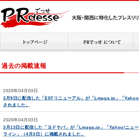
過去の掲載速報
2026年04月03日
3月9日に配信した「ESTリニューアル」が「Lmaga.jp」「Yah
されました。
2026年04月03日
3月13日に配信した「ヨドヤバ」が「Lmaga.jp」「Yahoo!
ライン」（4月3日）に掲載されました。