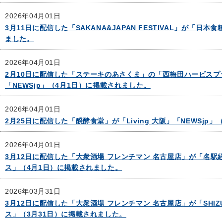
2026年04月01日
3月11日に配信した「SAKANA&JAPAN FESTIVAL」が「日
ました。
2026年04月01日
2月10日に配信した「ステーキのあさくま」の「西梅田ハービスプラザ
「NEWSjp」（4月1日）に掲載されました。
2026年04月01日
2月25日に配信した「醗酵食堂」が「Living 大阪」「NEWSjp
2026年04月01日
3月12日に配信した「大衆酒場 フレンチマン 名古屋店」が「名駅経
ス」（4月1日）に掲載されました。
2026年03月31日
3月12日に配信した「大衆酒場 フレンチマン 名古屋店」が「SHIZUOK
ス」（3月31日）に掲載されました。