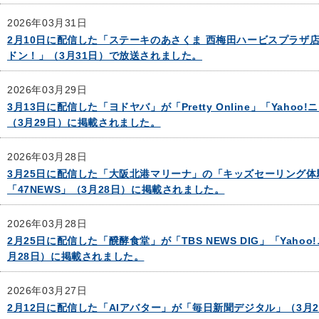
2026年03月31日
2月10日に配信した「ステーキのあさくま 西梅田ハービスプラザ
ドン！」（3月31日）で放送されました。
2026年03月29日
3月13日に配信した「ヨドヤバ」が「Pretty Online」「Yaho
（3月29日）に掲載されました。
2026年03月28日
3月25日に配信した「大阪北港マリーナ」の「キッズセーリング
「47NEWS」（3月28日）に掲載されました。
2026年03月28日
2月25日に配信した「醗酵食堂」が「TBS NEWS DIG」「Yaho
月28日）に掲載されました。
2026年03月27日
2月12日に配信した「AIアバター」が「毎日新聞デジタル」（3月