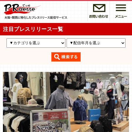
注目プレスリリース一覧