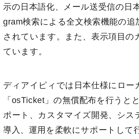
示の日本語化、メール送受信の日本
gram検索による全文検索機能の
されています。また、表示項目の
ています。
ディアイピィでは日本仕様にロー
「osTicket」の無償配布を行う
ポート、カスタマイズ開発、システム保
導入、運用を柔軟にサポートして