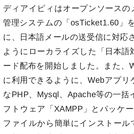
ディアイピィはオープンソースの
管理システムの「osTicket1.6
に、日本語メールの送受信に対応
ようにローカライズした「日本語
ード配布を開始しました。また、Wi
に利用できるように、Webアプリ
なPHP、Mysql、Apache等の
フトウェア「XAMPP」とパッケ
ファイルから簡単にインストールで