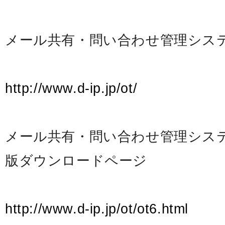
メール共有・問い合わせ管理システムo
http://www.d-ip.jp/ot/
メール共有・問い合わせ管理システムo
版ダウンロードページ
http://www.d-ip.jp/ot/ot6.html